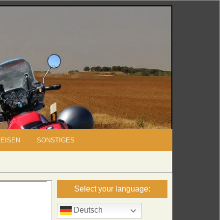
REISEN
SONSTIGES
Select your language:
Deutsch