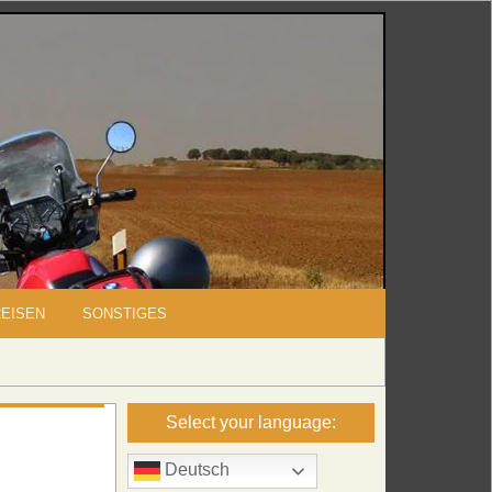
REISEN
SONSTIGES
Select your language:
Deutsch