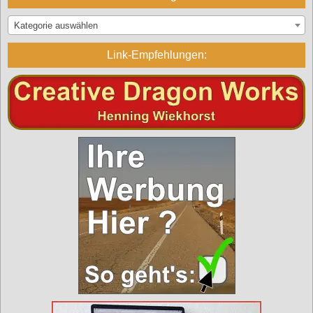
Kategorie auswählen
Link-Empfehlungen: