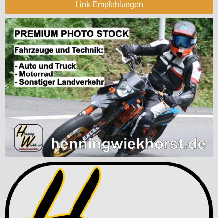
Link-Empfehlungen