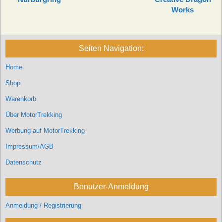
Works
Seiten Navigation:
Home
Shop
Warenkorb
Über MotorTrekking
Werbung auf MotorTrekking
Impressum/AGB
Datenschutz
Benutzer-Anmeldung
Anmeldung / Registrierung