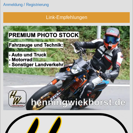
Anmeldung / Registrierung
Link-Empfehlungen