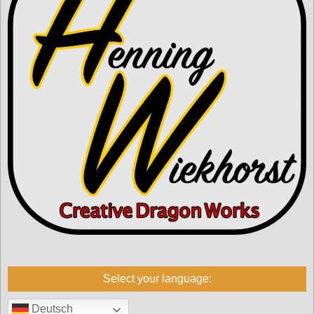
Select your language:
Deutsch