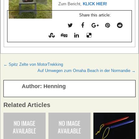
Zum Bericht,
KLICK HIER!
Share this article:
Beitragsnavigation
← Spitz Zelte von MotorTrekking
Auf Umwegen zum Omaha Beach in der Normandie →
Author:
Henning
Related Articles