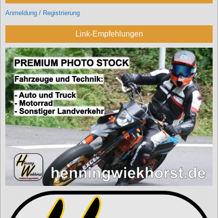
Anmeldung / Registrierung
Link-Empfehlungen