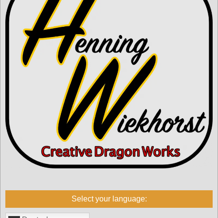
Select your language: