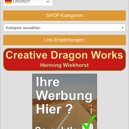
Deutsch
SHOP-Kategorien
Kategorie auswählen
Link-Empfehlungen: