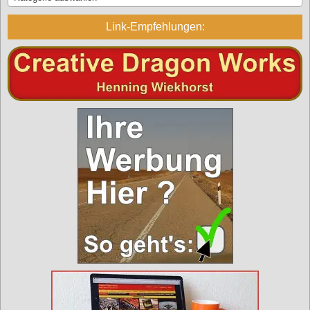
Link-Empfehlungen: