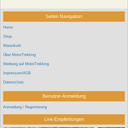
Seiten Navigation:
Home
Shop
Warenkorb
Über MotorTrekking
Werbung auf MotorTrekking
Impressum/AGB
Datenschutz
Benutzer-Anmeldung
Anmeldung / Registrierung
Link-Empfehlungen