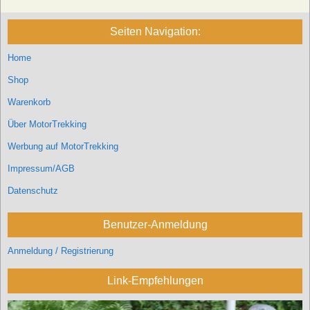
Seiten Navigation:
Home
Shop
Warenkorb
Über MotorTrekking
Werbung auf MotorTrekking
Impressum/AGB
Datenschutz
Benutzer-Anmeldung
Anmeldung / Registrierung
Link-Empfehlungen