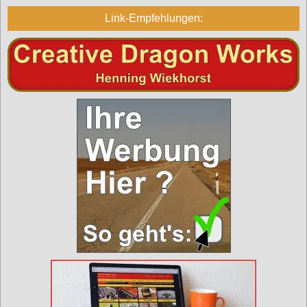
Link-Empfehlungen: