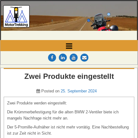
MotorTrekking
Camping, Reisen und Touren
Zwei Produkte eingestellt
Posted on
25. September 2024
Zwei Produkte werden eingestellt:
Die Krümmerbefestigung für die alten BMW 2-Ventiler biete ich
mangels Nachfrage nicht mehr an.
Der 5-Promille-Aufnäher ist nicht mehr vorrätig. Eine Nachbestellung
ist zur Zeit nicht in Sicht.