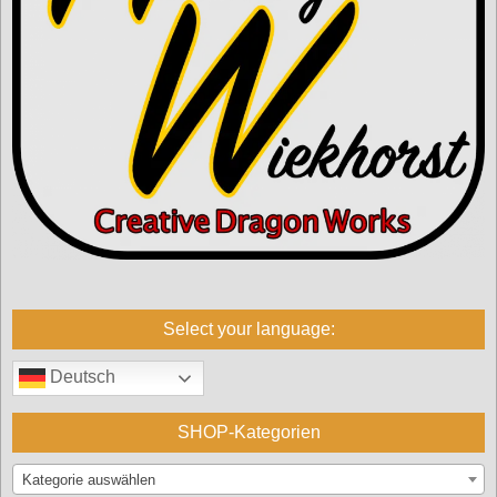
Select your language:
Deutsch
SHOP-Kategorien
Kategorie auswählen