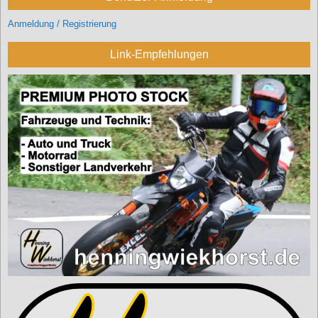
Anmeldung / Registrierung
Link-Empfehlungen