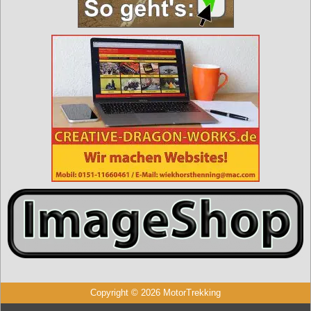
Copyright © 2026 MotorTrekking