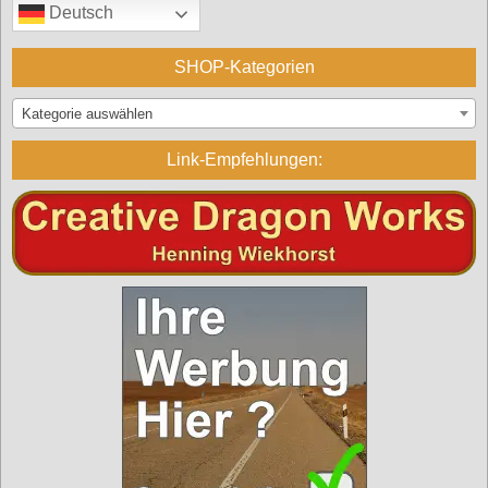
Deutsch
SHOP-Kategorien
Kategorie auswählen
Link-Empfehlungen: