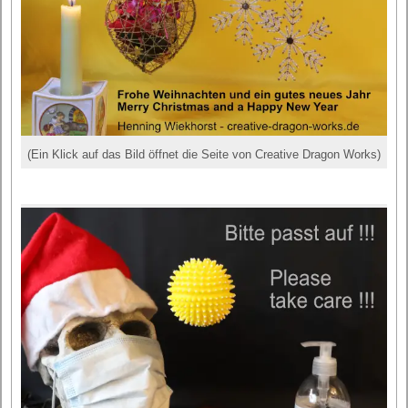
(Ein Klick auf das Bild öffnet die Seite von Creative Dragon Works)