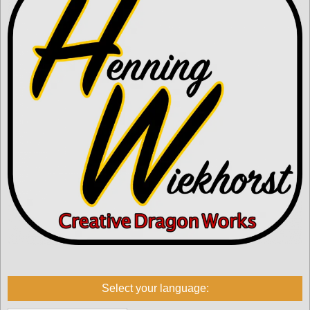
Select your language: