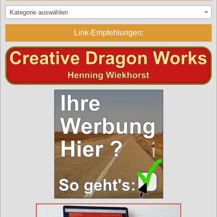
Kategorie auswählen
Link-Empfehlungen: