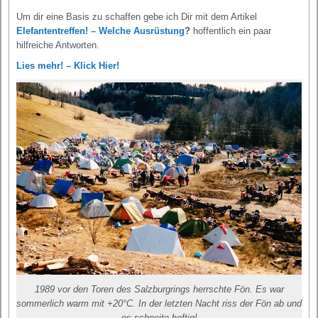
Um dir eine Basis zu schaffen gebe ich Dir mit dem Artikel
Elefantentreffen! – Welche Ausrüstung
?
hoffentlich ein paar
hilfreiche Antworten.
Lies mehr! – Klick Hier!
1989 vor den Toren des Salzburgrings herrschte Fön. Es war
sommerlich warm mit +20°C. In der letzten Nacht riss der Fön ab und
es schneite heftig!