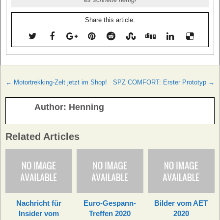
Share this article:
Beitragsnavigation
← Motortrekking-Zelt jetzt im Shop!
SPZ COMFORT: Erster Prototyp →
Author:
Henning
Related Articles
Nachricht für
Euro-Gespann-
Bilder vom AET
Insider vom
Treffen 2020
2020