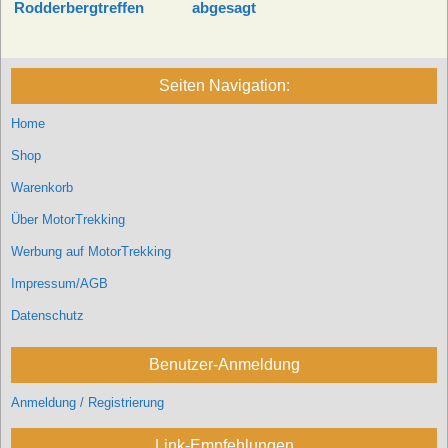
Rodderbergtreffen
abgesagt
Seiten Navigation:
Home
Shop
Warenkorb
Über MotorTrekking
Werbung auf MotorTrekking
Impressum/AGB
Datenschutz
Benutzer-Anmeldung
Anmeldung / Registrierung
Link-Empfehlungen