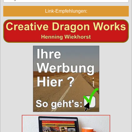
Link-Empfehlungen: