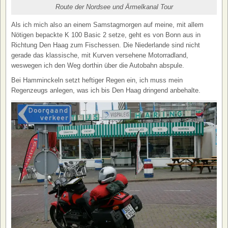
Route der Nordsee und Ärmelkanal Tour
Als ich mich also an einem Samstagmorgen auf meine, mit allem
Nötigen bepackte K 100 Basic 2 setze, geht es von Bonn aus in
Richtung Den Haag zum Fischessen. Die Niederlande sind nicht
gerade das klassische, mit Kurven versehene Motorradland,
weswegen ich den Weg dorthin über die Autobahn abspule.
Bei Hamminckeln setzt heftiger Regen ein, ich muss mein
Regenzeugs anlegen, was ich bis Den Haag dringend anbehalte.