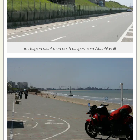
in Belgien sieht man noch einiges vom Atlantikwall