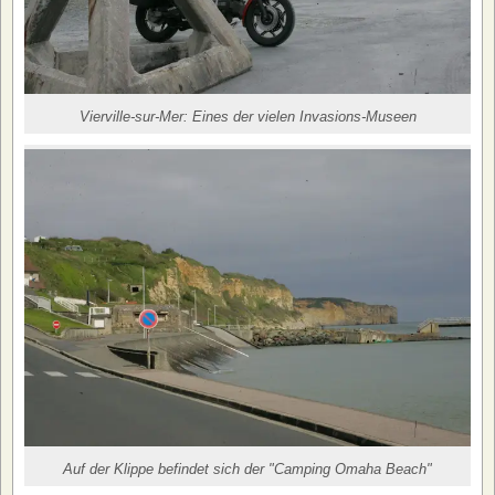
Vierville-sur-Mer: Eines der vielen Invasions-Museen
Auf der Klippe befindet sich der "Camping Omaha Beach"