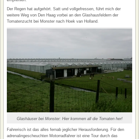
Der Regen hat aufgehört. Satt und vollgefressen, führt mich der
weitere Weg von Den Haag vorbei an den Glashausfeldern der
Tomatenzucht bei Monster nach Hoek van Holland.
Glashäuser bei Monster: Hier kommen all die Tomaten her!
Fahrerisch ist das alles fernab jeglicher Herausforderung. Für den
adrenalingescheuchten Motorradfahrer ist eine Tour durch das