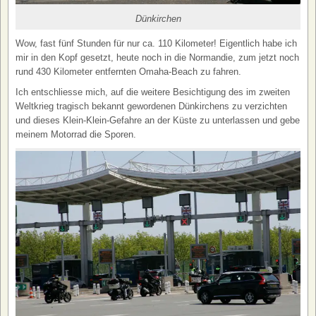
Dünkirchen
Wow, fast fünf Stunden für nur ca. 110 Kilometer! Eigentlich habe ich
mir in den Kopf gesetzt, heute noch in die Normandie, zum jetzt noch
rund 430 Kilometer entfernten Omaha-Beach zu fahren.
Ich entschliesse mich, auf die weitere Besichtigung des im zweiten
Weltkrieg tragisch bekannt gewordenen Dünkirchens zu verzichten
und dieses Klein-Klein-Gefahre an der Küste zu unterlassen und gebe
meinem Motorrad die Sporen.