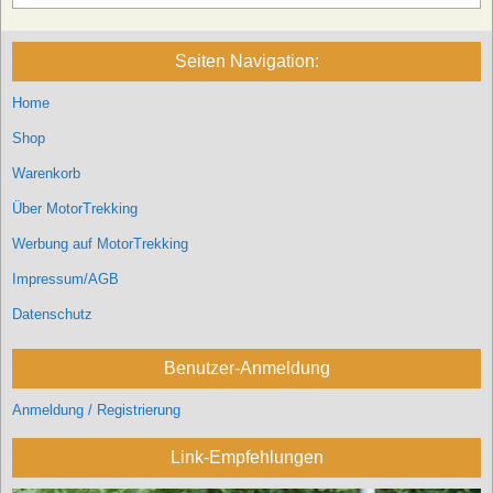
Seiten Navigation:
Home
Shop
Warenkorb
Über MotorTrekking
Werbung auf MotorTrekking
Impressum/AGB
Datenschutz
Benutzer-Anmeldung
Anmeldung / Registrierung
Link-Empfehlungen