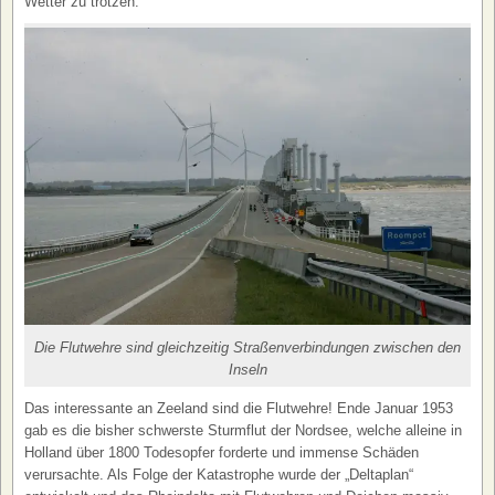
Wetter zu trotzen.
Die Flutwehre sind gleichzeitig Straßenverbindungen zwischen den
Inseln
Das interessante an Zeeland sind die Flutwehre! Ende Januar 1953
gab es die bisher schwerste Sturmflut der Nordsee, welche alleine in
Holland über 1800 Todesopfer forderte und immense Schäden
verursachte. Als Folge der Katastrophe wurde der „Deltaplan“