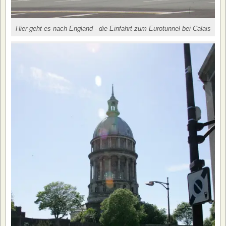
Hier geht es nach England - die Einfahrt zum Eurotunnel bei Calais