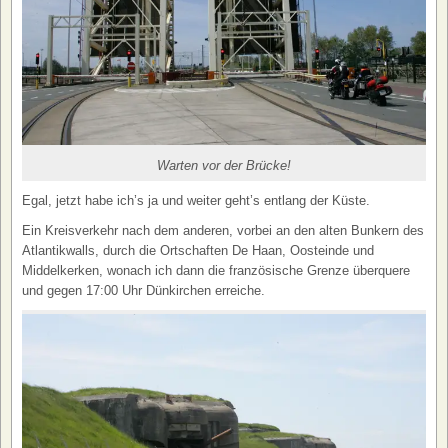
Warten vor der Brücke!
Egal, jetzt habe ich’s ja und weiter geht’s entlang der Küste.
Ein Kreisverkehr nach dem anderen, vorbei an den alten Bunkern des
Atlantikwalls, durch die Ortschaften De Haan, Oosteinde und
Middelkerken, wonach ich dann die französische Grenze überquere
und gegen 17:00 Uhr Dünkirchen erreiche.