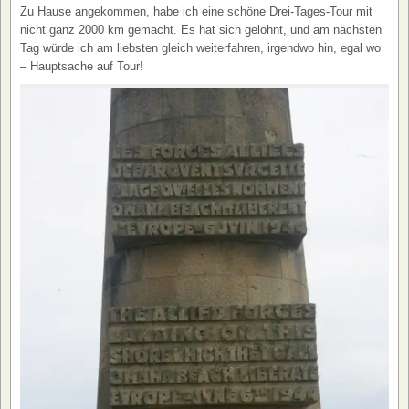
Zu Hause angekommen, habe ich eine schöne Drei-Tages-Tour mit
nicht ganz 2000 km gemacht. Es hat sich gelohnt, und am nächsten
Tag würde ich am liebsten gleich weiterfahren, irgendwo hin, egal wo
– Hauptsache auf Tour!