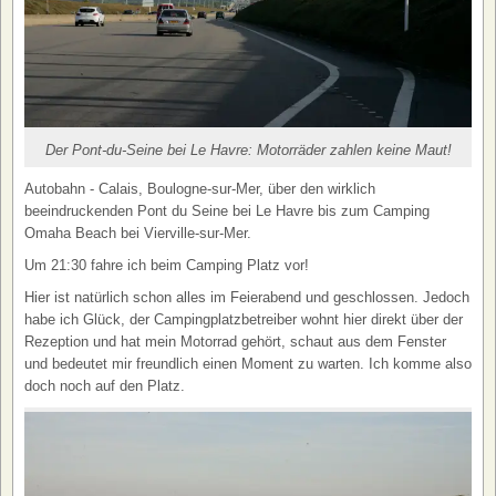
Der Pont-du-Seine bei Le Havre: Motorräder zahlen keine Maut!
Autobahn - Calais, Boulogne-sur-Mer, über den wirklich
beeindruckenden Pont du Seine bei Le Havre bis zum Camping
Omaha Beach bei Vierville-sur-Mer.
Um 21:30 fahre ich beim Camping Platz vor!
Hier ist natürlich schon alles im Feierabend und geschlossen. Jedoch
habe ich Glück, der Campingplatzbetreiber wohnt hier direkt über der
Rezeption und hat mein Motorrad gehört, schaut aus dem Fenster
und bedeutet mir freundlich einen Moment zu warten. Ich komme also
doch noch auf den Platz.