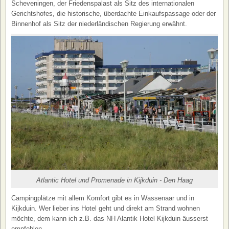
Scheveningen, der Friedenspalast als Sitz des internationalen
Gerichtshofes, die historische, überdachte Einkaufspassage oder der
Binnenhof als Sitz der niederländischen Regierung erwähnt.
Atlantic Hotel und Promenade in Kijkduin - Den Haag
Campingplätze mit allem Komfort gibt es in Wassenaar und in
Kijkduin. Wer lieber ins Hotel geht und direkt am Strand wohnen
möchte, dem kann ich z.B. das NH Alantik Hotel Kijkduin äusserst
empfehlen.