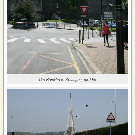
Die Basilika in Boulogne-sur-Mer