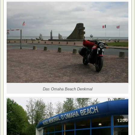
Das Omaha Beach Denkmal