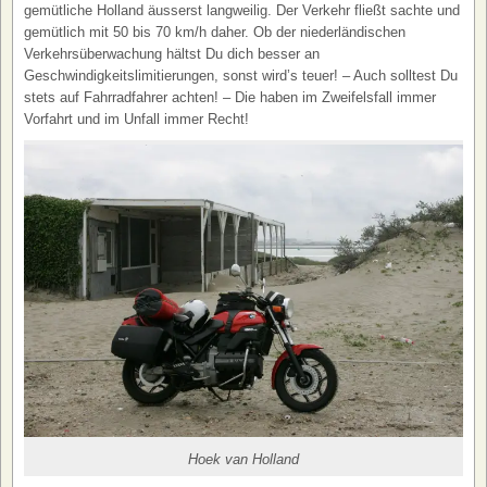
gemütliche Holland äusserst langweilig. Der Verkehr fließt sachte und
gemütlich mit 50 bis 70 km/h daher. Ob der niederländischen
Verkehrsüberwachung hältst Du dich besser an
Geschwindigkeitslimitierungen, sonst wird’s teuer! – Auch solltest Du
stets auf Fahrradfahrer achten! – Die haben im Zweifelsfall immer
Vorfahrt und im Unfall immer Recht!
Hoek van Holland