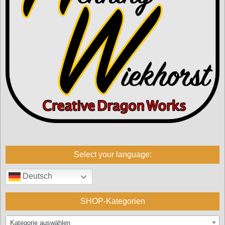
Select your language:
Deutsch
SHOP-Kategorien
Kategorie auswählen