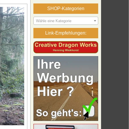
SHOP-Kategorien
Wähle eine Kategorie
Link-Empfehlungen: