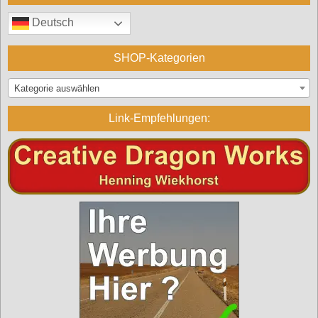
Deutsch
SHOP-Kategorien
Kategorie auswählen
Link-Empfehlungen: