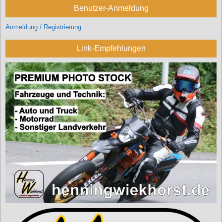
Benutzer-Anmeldung
Anmeldung / Registrierung
Link-Empfehlungen