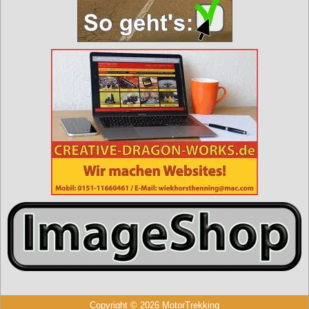
Copyright © 2026 MotorTrekking