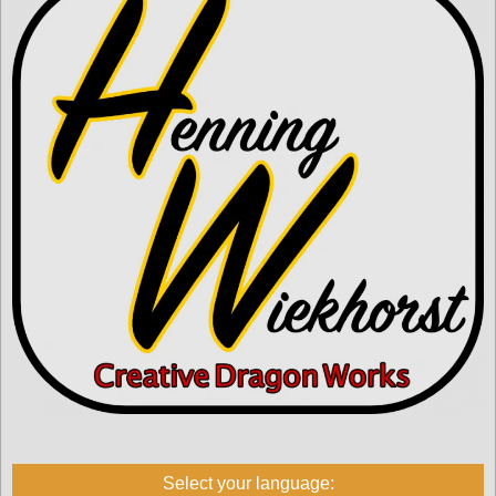
Select your language: