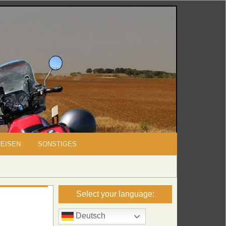
REISEN
SONSTIGES
Select your language:
Deutsch