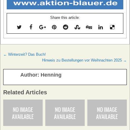
Share this article:
Beitragsnavigation
← Winterzeit? Das Buch!
Hinweis zu Bestellungen vor Weihnachten 2025 →
Author:
Henning
Related Articles