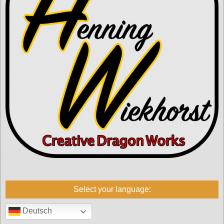
Select your language:
Deutsch