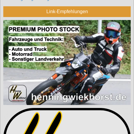
Link-Empfehlungen