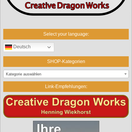
Select your language:
Deutsch
SHOP-Kategorien
Kategorie auswählen
Link-Empfehlungen: