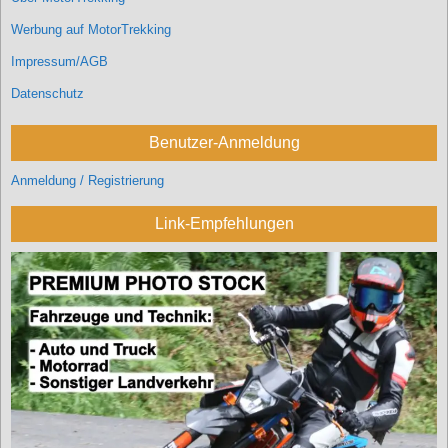
Werbung auf MotorTrekking
Impressum/AGB
Datenschutz
Benutzer-Anmeldung
Anmeldung / Registrierung
Link-Empfehlungen