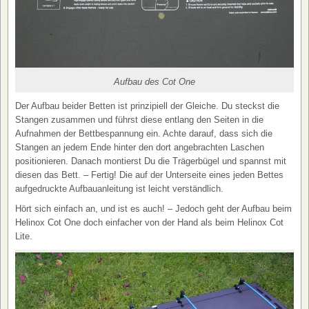
Aufbau des Cot One
Der Aufbau beider Betten ist prinzipiell der Gleiche. Du steckst die
Stangen zusammen und führst diese entlang den Seiten in die
Aufnahmen der Bettbespannung ein. Achte darauf, dass sich die
Stangen an jedem Ende hinter den dort angebrachten Laschen
positionieren. Danach montierst Du die Trägerbügel und spannst mit
diesen das Bett. – Fertig! Die auf der Unterseite eines jeden Bettes
aufgedruckte Aufbauanleitung ist leicht verständlich.
Hört sich einfach an, und ist es auch! – Jedoch geht der Aufbau beim
Helinox Cot One doch einfacher von der Hand als beim Helinox Cot
Lite.