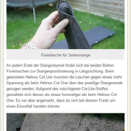
Fixierlasche für Seitenstange
An jedem Ende der Stangentunnel findet sich bei beiden Betten
Fixierlaschen zur Stangenpositionierung in Längsrichtung. Beim
getesteten Helinox Cot Lite mussten die Laschen gegen etwas mehr
Spannung als beim Helinox Cot One über das jeweilige Stangenende
gezogen werden. Aufgrund des rutschigeren Cot-Lite-Stoffes
gestaltete sich dieses als etwas fummeliger als beim Helinox Cot
One. Es sei aber angemerkt, dass es sich bei diesem Punkt um
einen Einzelfall handeln könnte.