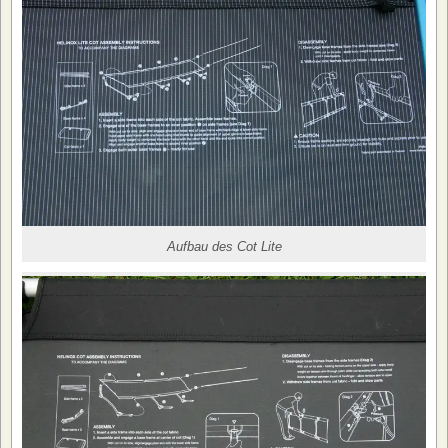
Aufbau des Cot Lite