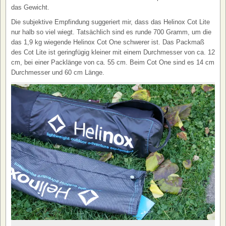
das Gewicht.
Die subjektive Empfindung suggeriert mir, dass das Helinox Cot Lite
nur halb so viel wiegt. Tatsächlich sind es runde 700 Gramm, um die
das 1,9 kg wiegende Helinox Cot One schwerer ist. Das Packmaß
des Cot Lite ist geringfügig kleiner mit einem Durchmesser von ca. 12
cm, bei einer Packlänge von ca. 55 cm. Beim Cot One sind es 14 cm
Durchmesser und 60 cm Länge.