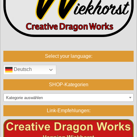
Select your language:
Deutsch
SHOP-Kategorien
Kategorie auswählen
Link-Empfehlungen: