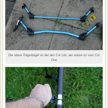
Der obere Trägerbügel ist der des Cot Lite, der untere ist vom Cot
One