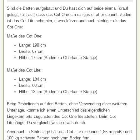
Sind die Betten aufgebaut und Du hast dich auf beide einmal `drauf
gelegt, fällt auf, dass das Cot One um einiges straffer spannt. Zudem
ist das Cot Lite schmaler, etwas kürzer und auch niedriger als das
Cot One:
Maße des Cot One:
Länge: 190 cm
Breite: 67 cm
Höhe: 17 cm (Boden zu Oberkante Stange)
Maße des Cot Lite:
Länge: 184 cm
Breite: 60 cm
Höhe: 13 cm (Boden zu Oberkante Stange)
Beim Probeliegen auf den Betten, ohne Verwendung einer weiteren
Unterlage, konnte ich einen Unterschied des eigentlichen
Liegekomforts zugunsten des Cot One feststellen. Beim Cot
Litehängst Du vergleichsweise etwas durch.
Aber auch in Seitenlage hält das Cot Lite eine eine 1,85 m große und
100 kg schwere Person noch vom Boden fern.