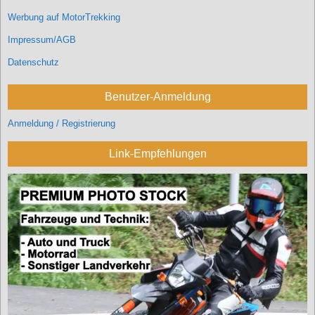
Werbung auf MotorTrekking
Impressum/AGB
Datenschutz
Benutzer-Anmeldung
Anmeldung / Registrierung
Link-Empfehlungen