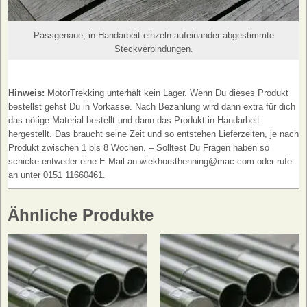
Passgenaue, in Handarbeit einzeln aufeinander abgestimmte
Steckverbindungen.
Hinweis:
MotorTrekking unterhält kein Lager. Wenn Du dieses Produkt
bestellst gehst Du in Vorkasse. Nach Bezahlung wird dann extra für dich
das nötige Material bestellt und dann das Produkt in Handarbeit
hergestellt. Das braucht seine Zeit und so entstehen Lieferzeiten, je nach
Produkt zwischen 1 bis 8 Wochen. – Solltest Du Fragen haben so
schicke entweder eine E-Mail an wiekhorsthenning@mac.com oder rufe
an unter 0151 11660461.
Ähnliche Produkte