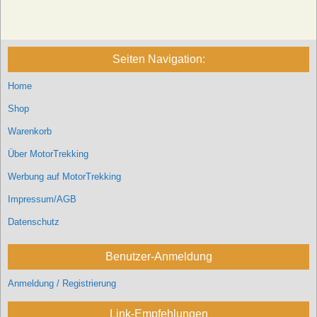
Seiten Navigation:
Home
Shop
Warenkorb
Über MotorTrekking
Werbung auf MotorTrekking
Impressum/AGB
Datenschutz
Benutzer-Anmeldung
Anmeldung / Registrierung
Link-Empfehlungen