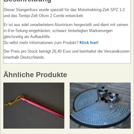
Dieser Stangenfuss wurde speziell für das Motortrekking-Zelt SPZ 1-2
und das Tentipi-Zelt Olivin 2 Combi entwickelt.
Er ist aus edel verarbeitetem Aluminium hergestellt und dient mit seinen
in 6’er-Teilung eingefrästen, schwarz hinterlegten Markierungen
gleichzeitig als Aufbauhilfe.
Du willst mehr Informationen zum Produkt?
Klick hier!
Der Preis pro Stück beträgt 26,40 Euro und beinhaltet die Versandkosten
innerhalb Deutschlands.
Ähnliche Produkte