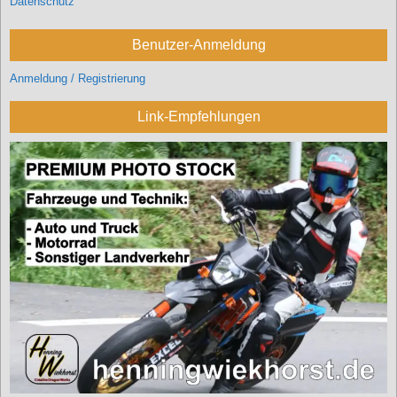
Datenschutz
Benutzer-Anmeldung
Anmeldung / Registrierung
Link-Empfehlungen