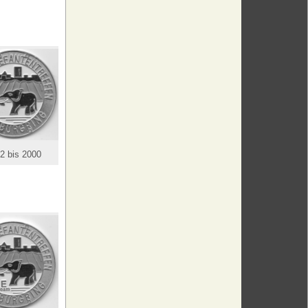
2 bis 2000