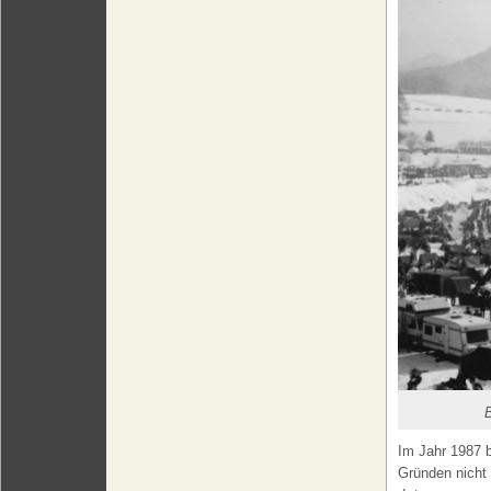
B
Im Jahr 1987 b
Gründen nicht