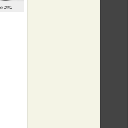
ab 2001