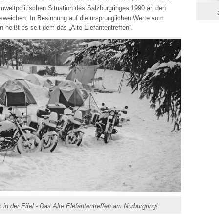
mweltpolitischen Situation des Salzburgringes 1990 an den
usweichen. In Besinnung auf die ursprünglichen Werte vom
n heißt es seit dem das „Alte Elefantentreffen“.
 in der Eifel - Das Alte Elefantentreffen am Nürburgring!