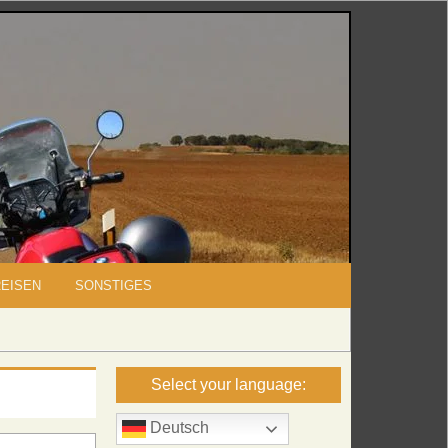
REISEN
SONSTIGES
Select your language:
Deutsch