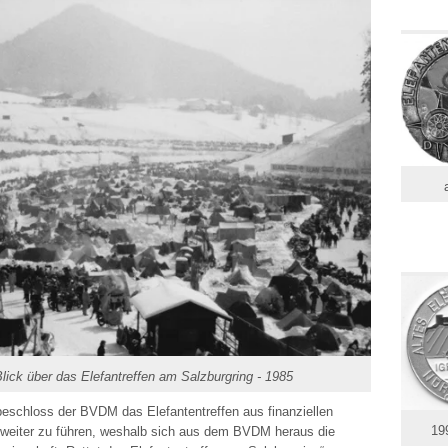
lick über das Elefantreffen am Salzburgring - 1985
eschloss der BVDM das Elefantentreffen aus finanziellen
19
 weiter zu führen, weshalb sich aus dem BVDM heraus die