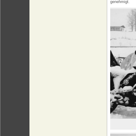
genehmigt.