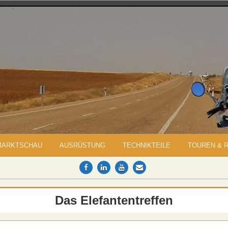
MARKTSCHAU
AUSRÜSTUNG
TECHNIKTEILE
TOUREN & 
Das Elefantentreffen