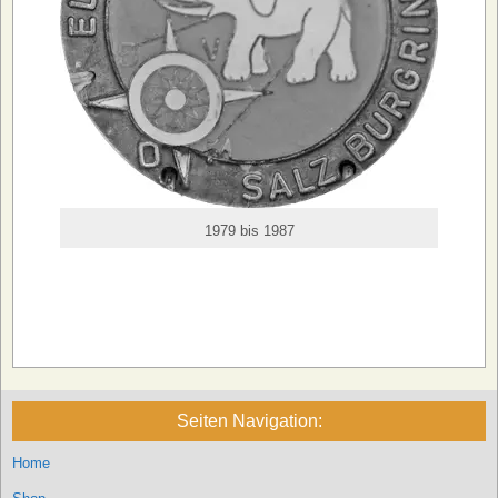
1979 bis 1987
Seiten Navigation:
Home