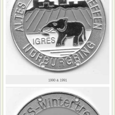
1990 & 1991