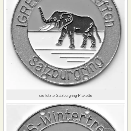
die letzte Salzburgring-Plakette