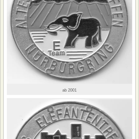
ab 2001