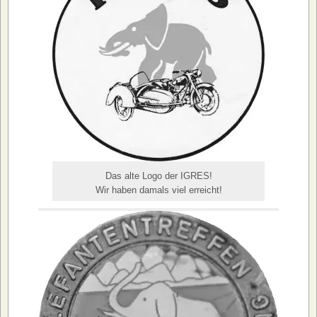
Das alte Logo der IGRES!
Wir haben damals viel erreicht!