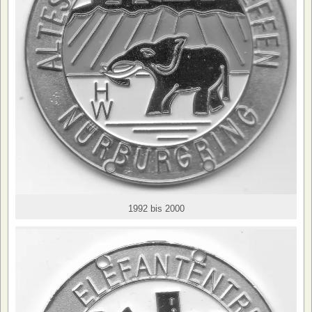
1992 bis 2000