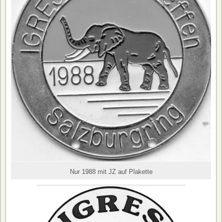
Nur 1988 mit JZ auf Plakette