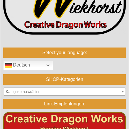
Select your language:
Deutsch
SHOP-Kategorien
Kategorie auswählen
Link-Empfehlungen: