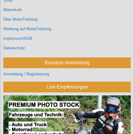
Shop
Warenkorb
Über MotorTrekking
Werbung auf MotorTrekking
Impressum/AGB
Datenschutz
Benutzer-Anmeldung
Anmeldung / Registrierung
Link-Empfehlungen