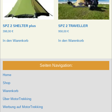
SPZ 2 SHELTER plus
SPZ 2 TRAVELLER
398,00
€
958,00
€
In den Warenkorb
In den Warenkorb
Seiten Navigation:
Home
Shop
Warenkorb
Über MotorTrekking
Werbung auf MotorTrekking