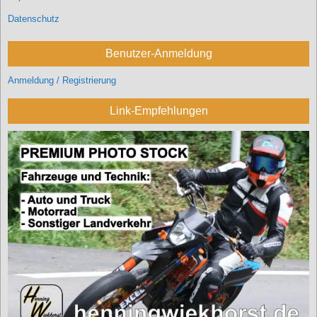
Datenschutz
Benutzer-Anmeldung
Anmeldung / Registrierung
Link-Empfehlungen