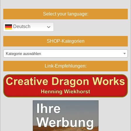
Select your language:
Deutsch
SHOP-Kategorien
Kategorie auswählen
Link-Empfehlungen: