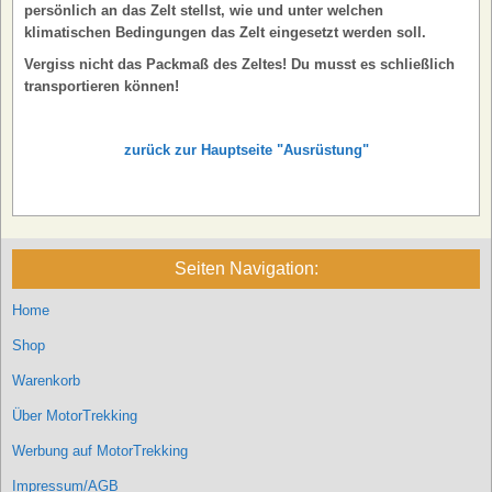
persönlich an das Zelt stellst, wie und unter welchen
klimatischen Bedingungen das Zelt eingesetzt werden soll.
Vergiss nicht das Packmaß des Zeltes! Du musst es schließlich
transportieren können!
zurück zur Hauptseite "Ausrüstung"
Seiten Navigation:
Home
Shop
Warenkorb
Über MotorTrekking
Werbung auf MotorTrekking
Impressum/AGB